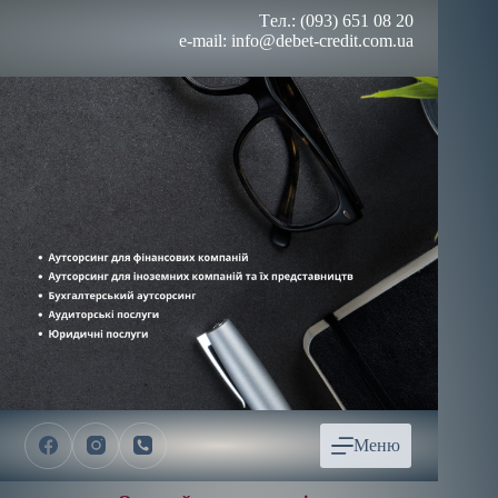
Перейти
Tел.: (093) 651 08 20
до
e-mail: info@debet-credit.com.ua
вмісту
Меню